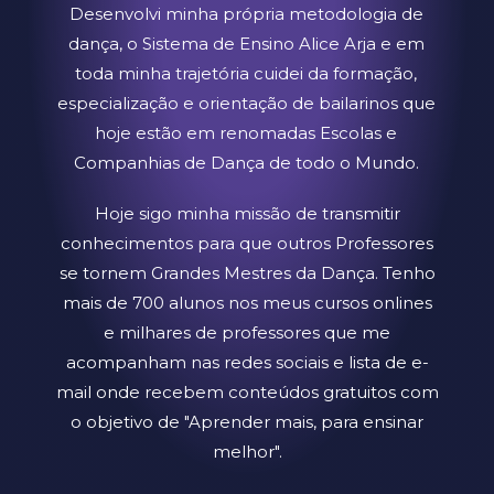
Desenvolvi minha própria metodologia de
dança, o Sistema de Ensino Alice Arja e em
toda minha trajetória cuidei da formação,
especialização e orientação de bailarinos que
hoje estão em renomadas Escolas e
Companhias de Dança de todo o Mundo.
Hoje sigo minha missão de transmitir
conhecimentos para que outros Professores
se tornem Grandes Mestres da Dança. Tenho
mais de 700 alunos nos meus cursos onlines
e milhares de professores que me
acompanham nas redes sociais e lista de e-
mail onde recebem conteúdos gratuitos com
o objetivo de "Aprender mais, para ensinar
melhor".