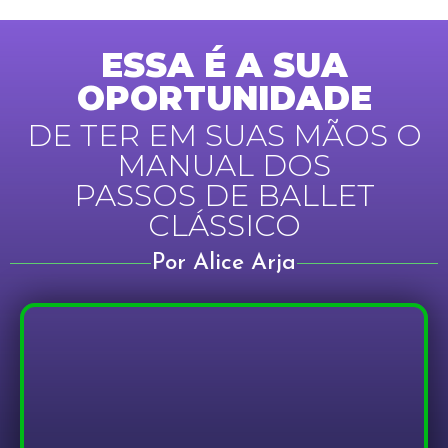
ESSA É A SUA
OPORTUNIDADE
DE TER EM SUAS MÃOS O
MANUAL DOS
PASSOS DE BALLET
CLÁSSICO
Por Alice Arja