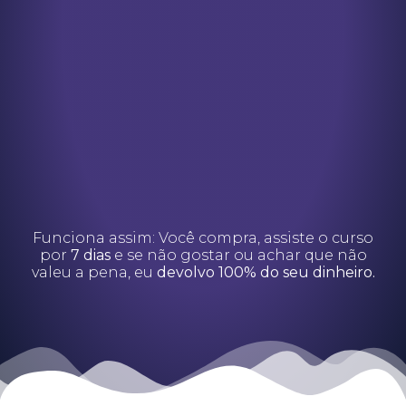
Funciona assim: Você compra, assiste o curso
por
7 dias
e se não gostar ou achar que não
valeu a pena, eu
devolvo 100% do seu dinheiro.