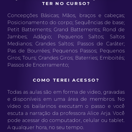
TER NO CURSO?
Concepções Básicas; Mãos, braços e cabeças;
Posicionamento do corpo; Sequências de base;
Petit Battements; Grand Battements; Rond de
Jambes; Adágio; Pequenos Saltos; Saltos
Medianos; Grandes Saltos; Passos de Caráter;
Pas de Bourrées; Pequenos Passos; Pequenos
Giros; Tours; Grandes Giros; Baterries; Emboités;
Passos de Encerramento;
COMO TEREI ACESSO?
Todas as aulas são em forma de video, gravadas
e disponíveis em uma área de membros. No
vídeo os bailarinos executam o passo e você
escuta a narração da professora Alice Arja. Você
pode acessar do computador, celular ou tablet.
A qualquer hora, no seu tempo.