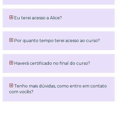
Eu terei acesso a Alice?
Por quanto tempo terei acesso ao curso?
Haverá certificado no final do curso?
Tenho mais dúvidas, como entro em contato
com vocês?