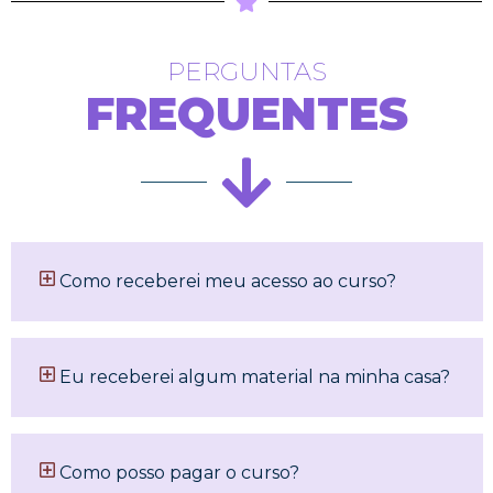
PERGUNTAS
FREQUENTES
Como receberei meu acesso ao curso?
Eu receberei algum material na minha casa?
Como posso pagar o curso?