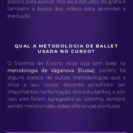
passos para auxiliar nos seus estudos da grafia e
também a busca dos vídeos para aprender a
execução.
QUAL A METODOLOGIA DE BALLET
USADA NO CURSO?
O Sistema de Ensino Alice Arja tem base na
metodologia de Vaganova (Russa)
, porém há
alguns passos de outras metodologias que a
Alice e seu corpo docente acreditam ser
importantes na formação dos estudantes, e por
isso eles foram agregados ao sistema, sempre
sendo mencionado essas diferenças pontuais.