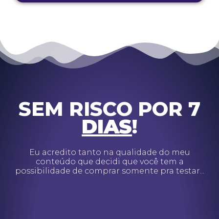
SEM RISCO POR 7
DIAS
!
Eu acredito tanto na qualidade do meu
conteúdo que decidi que você tem a
possibilidade de comprar somente pra testar...