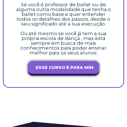
Se você é professor de ballet ou de
alguma outra modalidade que tenha o
ballet como base e quer entender
todos os detalhes dos passos, desde o
seu significado até a sua execução.
Ou até mesmo se você já tem a sua
própria escola de dança , mas está
sempre em busca de mais
conhecimentos para poder ensinar
melhor para os seus alunos.
ESSE CURSO É PARA MIM