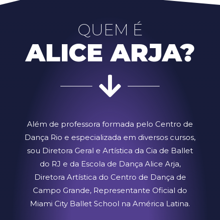
QUEM É
ALICE ARJA?
Além de professora formada pelo Centro de
Dança Rio e especializada em diversos cursos,
sou Diretora Geral e Artística da Cia de Ballet
do RJ e da Escola de Dança Alice Arja,
Diretora Artística do Centro de Dança de
Campo Grande, Representante Oficial do
Miami City Ballet School na América Latina.